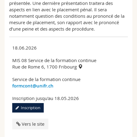
présentée. Une dernière présentation traitera des
aspects en lien avec le placement pénal. Il sera
notamment question des conditions au prononcé de la
mesure de placement, son rapport avec le prononcé
d’une peine et des aspects de procédure.
18.06.2026
MIS 08 Service de la formation continue
Rue de Rome 6, 1700 Fribourg
Service de la formation continue
formcont@unifr.ch
Inscription jusqu'au 18.05.2026
Inscription
Vers le site