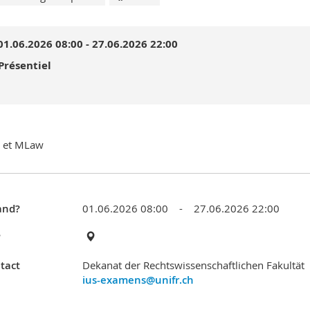
01.06.2026 08:00 - 27.06.2026 22:00
Présentiel
 et MLaw
nd?
01.06.2026 08:00 - 27.06.2026 22:00
?
tact
Dekanat der Rechtswissenschaftlichen Fakultät
ius-examens@unifr.ch