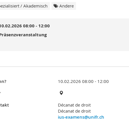
ezialisiert / Akademisch
Andere
10.02.2026 08:00 - 12:00
Präsenzveranstaltung
nn?
10.02.2026 08:00 - 12:00
?
takt
Décanat de droit
Décanat de droit
ius-examens@unifr.ch