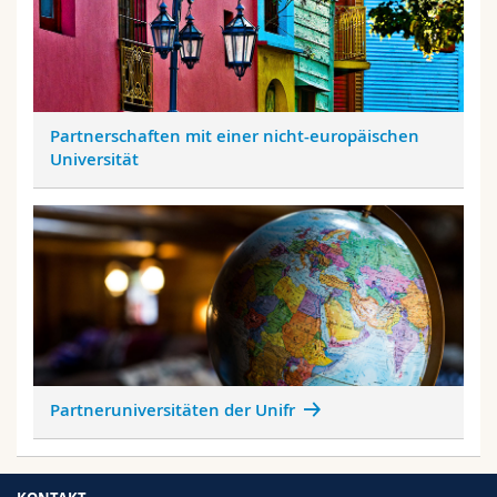
Partnerschaften mit einer nicht-europäischen
Universität
Partneruniversitäten der Unifr