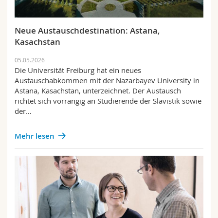
Neue Austauschdestination: Astana,
Kasachstan
05.05.2026
Die Universität Freiburg hat ein neues
Austauschabkommen mit der Nazarbayev University in
Astana, Kasachstan, unterzeichnet. Der Austausch
richtet sich vorrangig an Studierende der Slavistik sowie
der…
Mehr lesen