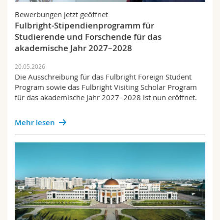
Bewerbungen jetzt geöffnet
Fulbright-Stipendienprogramm für
Studierende und Forschende für das
akademische Jahr 2027–2028
20.05.2026
Die Ausschreibung für das Fulbright Foreign Student
Program sowie das Fulbright Visiting Scholar Program
für das akademische Jahr 2027–2028 ist nun eröffnet.
Mehr lesen