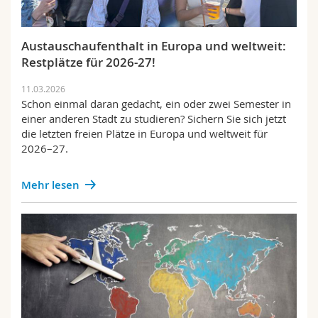
Austauschaufenthalt in Europa und weltweit:
Restplätze für 2026-27!
11.03.2026
Schon einmal daran gedacht, ein oder zwei Semester in
einer anderen Stadt zu studieren? Sichern Sie sich jetzt
die letzten freien Plätze in Europa und weltweit für
2026–27.
Mehr lesen