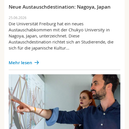
Neue Austauschdestination: Nagoya, Japan
25.06.2026
Die Universität Freiburg hat ein neues
Austauschabkommen mit der Chukyo University in
Nagoya, Japan, unterzeichnet. Diese
Austauschdestination richtet sich an Studierende, die
sich für die japanische Kultur…
Mehr lesen