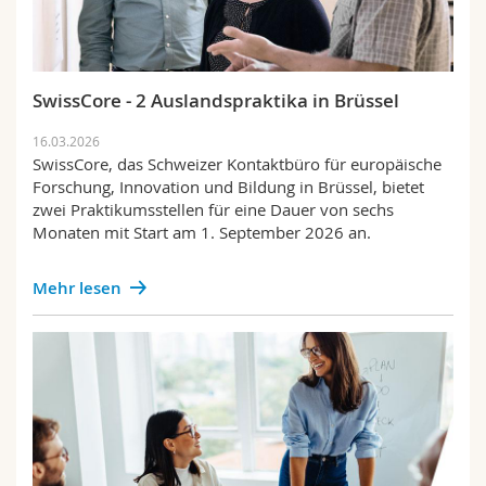
SwissCore - 2 Auslandspraktika in Brüssel
16.03.2026
SwissCore, das Schweizer Kontaktbüro für europäische
Forschung, Innovation und Bildung in Brüssel, bietet
zwei Praktikumsstellen für eine Dauer von sechs
Monaten mit Start am 1. September 2026 an.
Mehr lesen