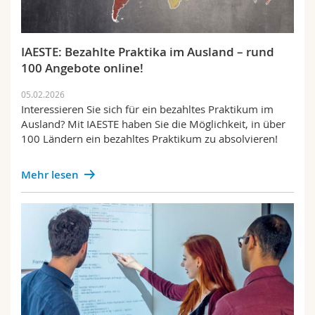
IAESTE: Bezahlte Praktika im Ausland – rund
100 Angebote online!
05.02.2026
Interessieren Sie sich für ein bezahltes Praktikum im
Ausland? Mit IAESTE haben Sie die Möglichkeit, in über
100 Ländern ein bezahltes Praktikum zu absolvieren!
Mehr lesen