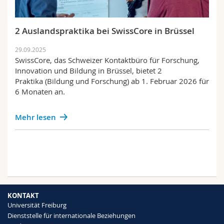
2 Auslandspraktika bei SwissCore in Brüssel
29.09.2025
SwissCore, das Schweizer Kontaktbüro für Forschung,
Innovation und Bildung in Brüssel, bietet 2
Praktika (Bildung und Forschung) ab 1. Februar 2026 für
6 Monaten an.
Mehr lesen
KONTAKT
Universität Freiburg
Dienststelle für internationale Beziehungen