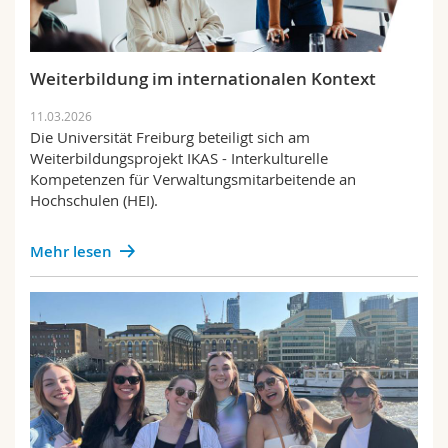
Weiterbildung im internationalen Kontext
11.03.2026
Die Universität Freiburg beteiligt sich am
Weiterbildungsprojekt IKAS - Interkulturelle
Kompetenzen für Verwaltungsmitarbeitende an
Hochschulen (HEI).
Mehr lesen