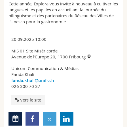
Cette année, Explora vous invite à nouveau à cultiver les
langues et les papilles en accueillant la Journée du
bilinguisme et des partenaires du Réseau des Villes de
l'Unesco pour la gastronomie.
20.09.2025 10:00
MIS 01 Site Miséricorde
Avenue de l'Europe 20, 1700 Fribourg
Unicom Communication & Médias
Farida Khali
farida.khali@unifr.ch
026 300 70 37
Vers le site