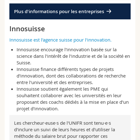
Plus d'informations pour les entreprises
Innosuisse
Innosuisse est l'agence suisse pour l'innovation.
Innosuisse encourage l'innovation basée sur la
science dans l'intérêt de l'industrie et de la société en
Suisse.
Innosuisse finance différents types de projets
d'innovation, dont des collaborations de recherche
entre l'université et des entreprises.
Innosuisse soutient également les PME qui
souhaitent collaborer avec les universités en leur
proposant des coachs dédiés à la mise en place d'un
projet d'innovation.
Les chercheur·euse·s de l'UNIFR sont tenu·e·s
d'inclure un suivi de leurs heures et d'utiliser la
méthode du salaire brut pour rapporter ces