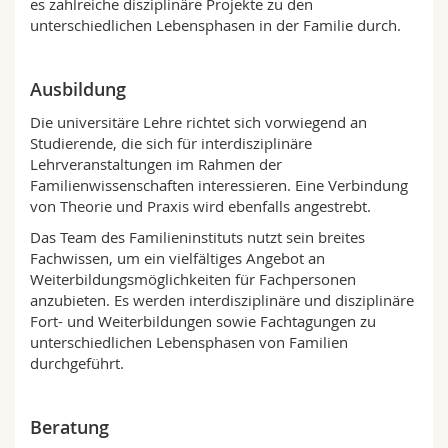
es zahlreiche disziplinäre Projekte zu den
unterschiedlichen Lebensphasen in der Familie durch.
Ausbildung
Die universitäre Lehre richtet sich vorwiegend an
Studierende, die sich für interdisziplinäre
Lehrveranstaltungen im Rahmen der
Familienwissenschaften interessieren. Eine Verbindung
von Theorie und Praxis wird ebenfalls angestrebt.
Das Team des Familieninstituts nutzt sein breites
Fachwissen, um ein vielfältiges Angebot an
Weiterbildungsmöglichkeiten für Fachpersonen
anzubieten. Es werden interdisziplinäre und disziplinäre
Fort- und Weiterbildungen sowie Fachtagungen zu
unterschiedlichen Lebensphasen von Familien
durchgeführt.
Beratung