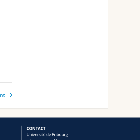
ant
CONTACT
Université de Fribourg