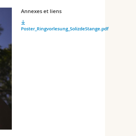
Annexes et liens
Poster_Ringvorlesung_SolizdeStange.pdf