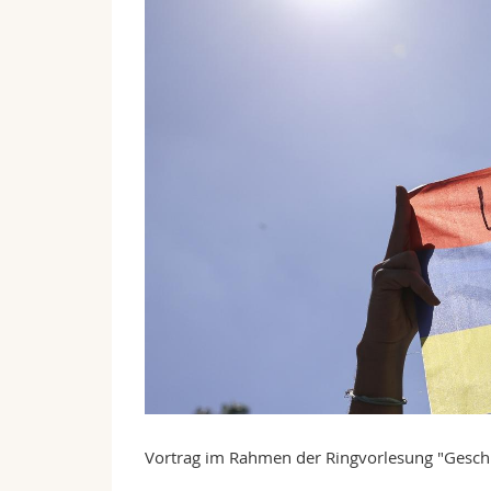
Vortrag im Rahmen der Ringvorlesung "Geschi