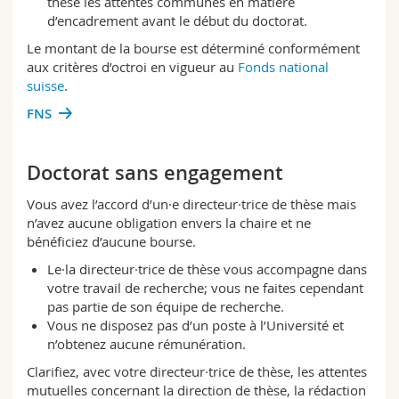
thèse les attentes communes en matière
d’encadrement avant le début du doctorat.
Le montant de la bourse est déterminé conformément
aux critères d’octroi en vigueur au
Fonds national
suisse
.
FNS
Doctorat sans engagement
Vous avez l’accord d’un·e directeur·trice de thèse mais
n’avez aucune obligation envers la chaire et ne
bénéficiez d’aucune bourse.
Le·la directeur·trice de thèse vous accompagne dans
votre travail de recherche; vous ne faites cependant
pas partie de son équipe de recherche.
Vous ne disposez pas d’un poste à l’Université et
n’obtenez aucune rémunération.
Clarifiez, avec votre directeur·trice de thèse, les attentes
mutuelles concernant la direction de thèse, la rédaction