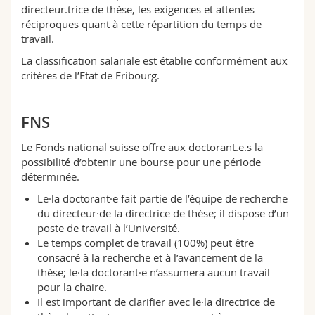
directeur.trice de thèse, les exigences et attentes
réciproques quant à cette répartition du temps de
travail.
La classification salariale est établie conformément aux
critères de l’Etat de Fribourg.
FNS
Le Fonds national suisse offre aux doctorant.e.s la
possibilité d’obtenir une bourse pour une période
déterminée.
Le·la doctorant·e fait partie de l’équipe de recherche
du directeur·de la directrice de thèse; il dispose d’un
poste de travail à l’Université.
Le temps complet de travail (100%) peut être
consacré à la recherche et à l’avancement de la
thèse; le·la doctorant·e n’assumera aucun travail
pour la chaire.
Il est important de clarifier avec le·la directrice de