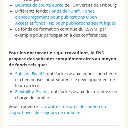
Bourses de courte durée
de l’Université de Fribourg
Différents fonds:
Fonds de l’Unifr
,
Fonds
d’encouragement pour publications Open
Access
et
fonds FNS pour publications scientifiques
Le fonds de formation continue du CSWM (par
exemple pour participation à des conférences).
Pour les doctorant·e·s qui travaillent, le FNS
propose des subsides complémentaires au moyen
de fonds tels que:
Subside Egalité
, qui s’adresse aux jeunes chercheurs
et chercheuses pour soutenir le développement de
leur carrière.
Flexibility-Grants
, qui s’adresse aux doctorant.e.s en
charge de famille.
Vous trouverez
ici d’autres mesures de soutien en
rapport avec des séjours de mobilité
.