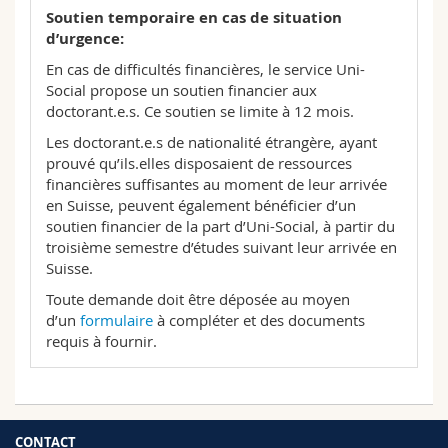
Soutien temporaire en cas de situation
d’urgence:
En cas de difficultés financières, le service Uni-
Social propose un soutien financier aux
doctorant.e.s. Ce soutien se limite à 12 mois.
Les doctorant.e.s de nationalité étrangère, ayant
prouvé qu’ils.elles disposaient de ressources
financières suffisantes au moment de leur arrivée
en Suisse, peuvent également bénéficier d’un
soutien financier de la part d’Uni-Social, à partir du
troisième semestre d’études suivant leur arrivée en
Suisse.
Toute demande doit être déposée au moyen
d’un
formulaire
à compléter et des documents
requis à fournir.
CONTACT