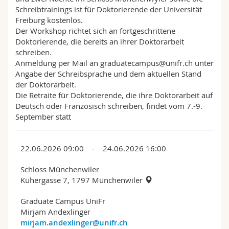
Schreibtrainings ist für Doktorierende der Universität
Freiburg kostenlos.
Der Workshop richtet sich an fortgeschrittene
Doktorierende, die bereits an ihrer Doktorarbeit
schreiben.
Anmeldung per Mail an graduatecampus@unifr.ch unter
Angabe der Schreibsprache und dem aktuellen Stand
der Doktorarbeit.
Die Retraite für Doktorierende, die ihre Doktorarbeit auf
Deutsch oder Französisch schreiben, findet vom 7.-9.
September statt
22.06.2026 09:00 - 24.06.2026 16:00
Schloss Münchenwiler
Küher­gasse 7, 1797 München­wiler
Graduate Campus UniFr
Mirjam Andexlinger
mirjam.andexlinger@unifr.ch