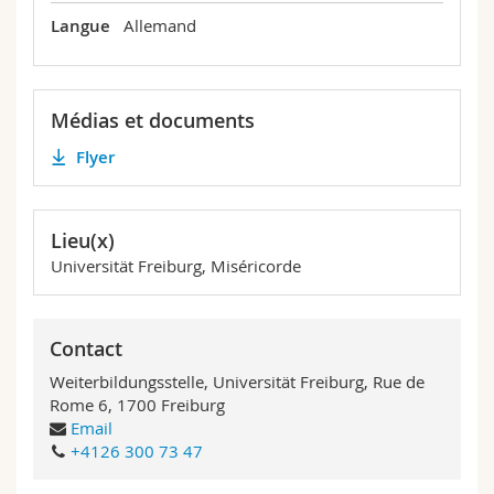
Langue
Allemand
Médias et documents
Flyer
Lieu(x)
Universität Freiburg, Miséricorde
Contact
Weiterbildungsstelle, Universität Freiburg, Rue de
Rome 6, 1700 Freiburg
Email
+4126 300 73 47