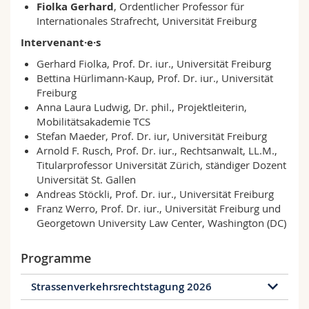
Fiolka Gerhard
, Ordentlicher Professor für
Internationales Strafrecht, Universität Freiburg
Intervenant·e·s
Gerhard Fiolka, Prof. Dr. iur., Universität Freiburg
Bettina Hürlimann-Kaup, Prof. Dr. iur., Universität
Freiburg
Anna Laura Ludwig, Dr. phil., Projektleiterin,
Mobilitätsakademie TCS
Stefan Maeder, Prof. Dr. iur, Universität Freiburg
Arnold F. Rusch, Prof. Dr. iur., Rechtsanwalt, LL.M.,
Titularprofessor Universität Zürich, ständiger Dozent
Universität St. Gallen
Andreas Stöckli, Prof. Dr. iur., Universität Freiburg
Franz Werro, Prof. Dr. iur., Universität Freiburg und
Georgetown University Law Center, Washington (DC)
Programme
Strassenverkehrsrechtstagung 2026