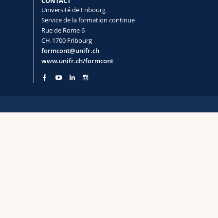
CONTACT
Université de Fribourg
Service de la formation continue
Rue de Rome 6
CH-1700 Fribourg
formcont@unifr.ch
www.unifr.ch/formcont