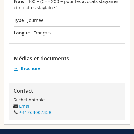
Frais
400.– (CHF 200.– pour les avocats stagiaires
et notaires stagiaires)
Type
Journée
Langue
Français
Médias et documents
Brochure
Contact
Suchet Antonie
Email
+41263007358