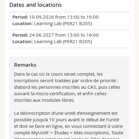
Dates and locations
10.09.2026 from 13:00 to 16:00
Learning Lab (PER21 B205)
24.06.2027 from 13:00 to 16:00
Learning Lab (PER21 B205)
Remarks
Dans le cas où le cours serait complet, les
inscriptions seront traitées par ordre de priorité :
d’abord les personnes inscrites au CAS, puis celles
suivant la micro‑certification, et enfin celles
inscrites aux modules libres.
La désinscription d’une unité d’enseignement est
possible jusqu’à 10 jours avant le début de l’unité
et doit se faire en ligne, en vous connectant à votre
compte MyUnifr > Études > Mes inscriptions. Toute
désinscription intervenant après ce délai donnera