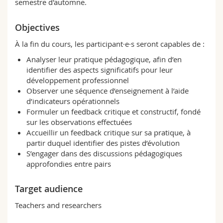
semestre d'automne.
Objectives
À la fin du cours, les participant·e·s seront capables de :
Analyser leur pratique pédagogique, afin d’en
identifier des aspects significatifs pour leur
développement professionnel
Observer une séquence d’enseignement à l’aide
d’indicateurs opérationnels
Formuler un feedback critique et constructif, fondé
sur les observations effectuées
Accueillir un feedback critique sur sa pratique, à
partir duquel identifier des pistes d’évolution
S’engager dans des discussions pédagogiques
approfondies entre pairs
Target audience
Teachers and researchers