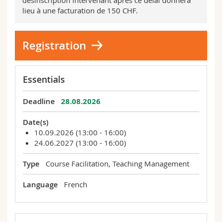
lieu à une facturation de 150 CHF.
Registration
Essentials
Deadline
28.08.2026
Date(s)
10.09.2026 (13:00 - 16:00)
24.06.2027 (13:00 - 16:00)
Type
Course Facilitation, Teaching Management
Language
French