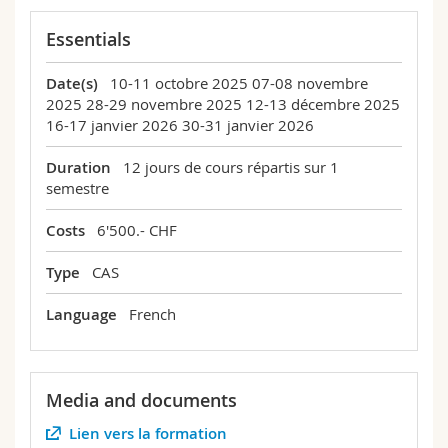
Essentials
Date(s)
10-11 octobre 2025
07-08 novembre
2025
28-29 novembre 2025
12-13 décembre 2025
16-17 janvier 2026
30-31 janvier 2026
Duration
12 jours de cours répartis sur 1
semestre
Costs
6'500.- CHF
Type
CAS
Language
French
Media and documents
Lien vers la formation