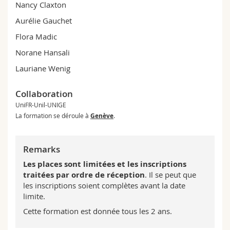
Nancy Claxton
Aurélie Gauchet
Flora Madic
Norane Hansali
Lauriane Wenig
Collaboration
UniFR-Unil-UNIGE
La formation se déroule à
Genève
.
Remarks
Les places sont limitées et les inscriptions
traitées par ordre de réception
. Il se peut que
les inscriptions soient complètes avant la date
limite.
Cette formation est donnée tous les 2 ans.