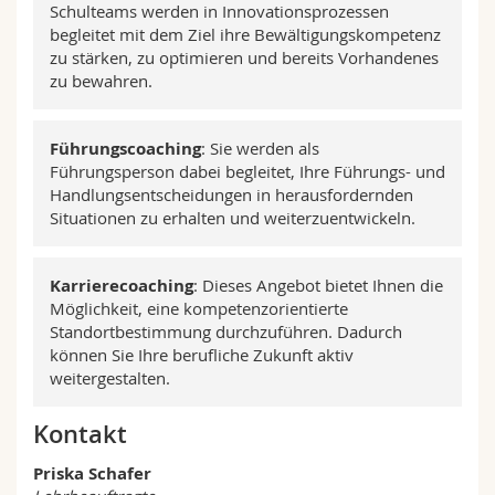
Schulteams werden in Innovationsprozessen
begleitet mit dem Ziel ihre Bewältigungskompetenz
zu stärken, zu optimieren und bereits Vorhandenes
zu bewahren.
Führungscoaching
: Sie werden als
Führungsperson dabei begleitet, Ihre Führungs- und
Handlungsentscheidungen in herausfordernden
Situationen zu erhalten und weiterzuentwickeln.
Karrierecoaching
: Dieses Angebot bietet Ihnen die
Möglichkeit, eine kompetenzorientierte
Standortbestimmung durchzuführen. Dadurch
können Sie Ihre berufliche Zukunft aktiv
weitergestalten.
Kontakt
Priska Schafer