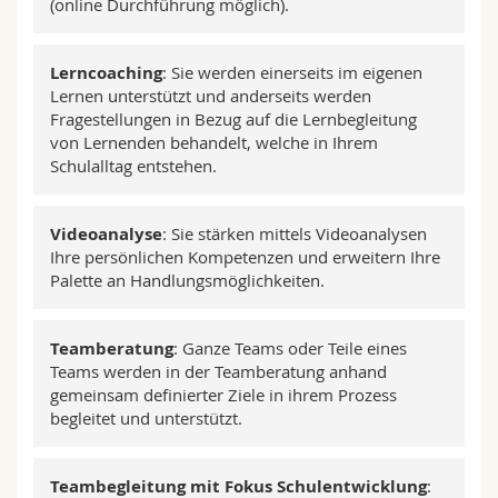
(online Durchführung möglich).
Lerncoaching
: Sie werden einerseits im eigenen
Lernen unterstützt und anderseits werden
Fragestellungen in Bezug auf die Lernbegleitung
von Lernenden behandelt, welche in Ihrem
Schulalltag entstehen.
Videoanalyse
: Sie stärken mittels Videoanalysen
Ihre persönlichen Kompetenzen und erweitern Ihre
Palette an Handlungsmöglichkeiten.
Teamberatung
: Ganze Teams oder Teile eines
Teams werden in der Teamberatung anhand
gemeinsam definierter Ziele in ihrem Prozess
begleitet und unterstützt.
Teambegleitung mit Fokus Schulentwicklung
: