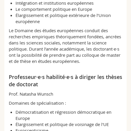
Intégration et institutions européennes
Le comportement politique en Europe
Élargissement et politique extérieure de l’Union
européenne
Le Domaine des études européennes conduit des
recherches empiriques théoriquement fondées, ancrées
dans les sciences sociales, notamment la science
politique. Durant l’année académique, les doctorant·e·s
ont la possibilité de prendre part au colloque de master
et de thèse en études européennes.
Professeur·e·s habilité·e·s à diriger les thèses
de doctorat
Prof. Natasha Wunsch
Domaines de spécialisation :
Démocratisation et régression démocratique en
Europe
Élargissement et politique de voisinage de l'UE
Euroscepticisme