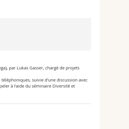
ega), par Lukas Gasser, chargé de projets
s téléphoniques, suivie d'une discussion avec
eler à l'aide du séminaire Diversité et