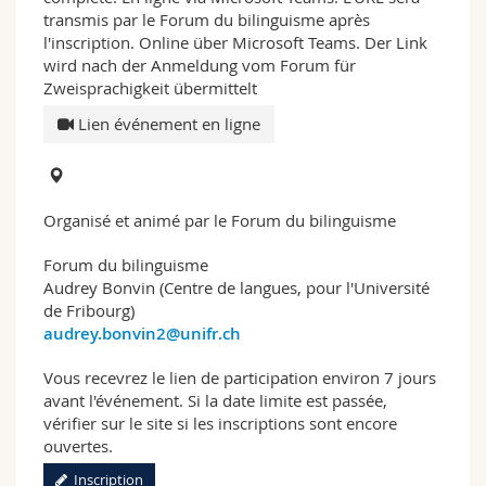
transmis par le Forum du bilinguisme après
l'inscription. Online über Microsoft Teams. Der Link
wird nach der Anmeldung vom Forum für
Zweisprachigkeit übermittelt
Lien événement en ligne
Organisé et animé par le Forum du bilinguisme
Forum du bilinguisme
Audrey Bonvin (Centre de langues, pour l'Université
de Fribourg)
audrey.bonvin2@unifr.ch
Vous recevrez le lien de participation environ 7 jours
avant l'événement. Si la date limite est passée,
vérifier sur le site si les inscriptions sont encore
ouvertes.
Inscription