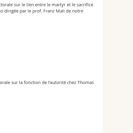
rale sur le lien entre le martyr et le sacrifice
co-dirigée par le prof. Franz Mali de notre
rale sur la fonction de l’autorité chez Thomas