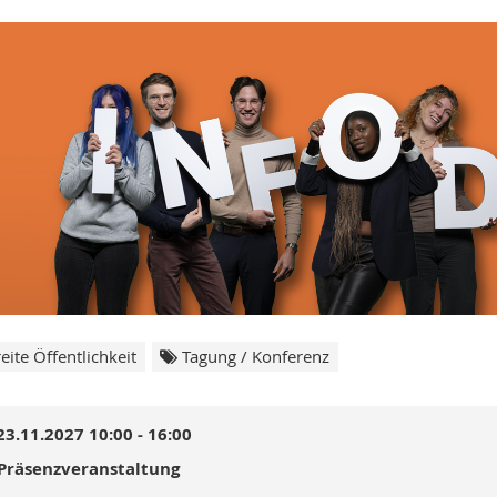
eite Öffentlichkeit
Tagung / Konferenz
23.11.2027 10:00 - 16:00
Präsenzveranstaltung