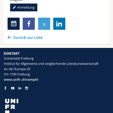
Anmeldung
Zurück zur Liste
KONTAKT
Universität Freiburg
Institut für Allgemeine und vergleichende Literaturwissenschaft
Av. de l'Europe 20
CH-1700 Freiburg
www.unifr.ch/complit