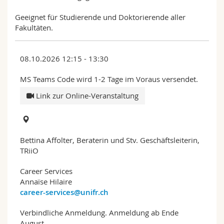
Geeignet für Studierende und Doktorierende aller
Fakultäten.
08.10.2026 12:15 - 13:30
MS Teams Code wird 1-2 Tage im Voraus versendet.
Link zur Online-Veranstaltung
Bettina Affolter, Beraterin und Stv. Geschäftsleiterin,
TRiiO
Career Services
Annaïse Hilaire
career-services@unifr.ch
Verbindliche Anmeldung. Anmeldung ab Ende
August.