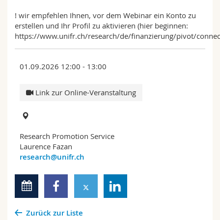
! wir empfehlen Ihnen, vor dem Webinar ein Konto zu
erstellen und Ihr Profil zu aktivieren (hier beginnen:
https://www.unifr.ch/research/de/finanzierung/pivot/connec
01.09.2026 12:00 - 13:00
Link zur Online-Veranstaltung
Research Promotion Service
Laurence Fazan
research@unifr.ch
Zurück zur Liste