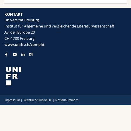
KONTAKT
Universität Freiburg
Institut für Allgemeine und vergleichende Literaturwissenschaft
Av. de l'Europe 20
CH-1700 Freiburg
www.unifr.ch/complit
Impressum
|
Rechtliche Hinweise
|
Notfallnummern