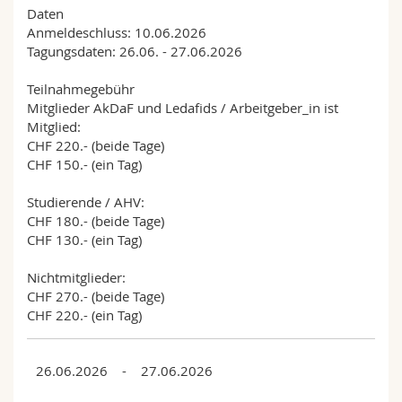
Daten
Anmeldeschluss: 10.06.2026
Tagungsdaten: 26.06. - 27.06.2026
Teilnahmegebühr
Mitglieder AkDaF und Ledafids / Arbeitgeber_in ist
Mitglied:
CHF 220.- (beide Tage)
CHF 150.- (ein Tag)
Studierende / AHV:
CHF 180.- (beide Tage)
CHF 130.- (ein Tag)
Nichtmitglieder:
CHF 270.- (beide Tage)
CHF 220.- (ein Tag)
26.06.2026 - 27.06.2026