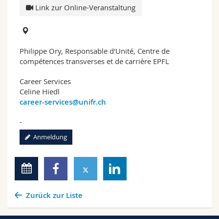
Link zur Online-Veranstaltung
Philippe Ory, Responsable d'Unité, Centre de
compétences transverses et de carrière EPFL
Career Services
Celine Hiedl
career-services@unifr.ch
-
Anmeldung
Zurück zur Liste