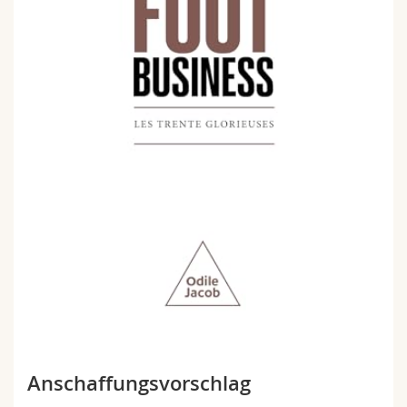
Anschaffungsvorschlag