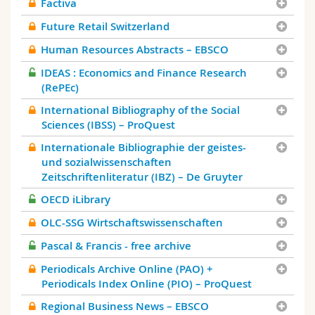
Factiva
Future Retail Switzerland
Human Resources Abstracts – EBSCO
IDEAS : Economics and Finance Research
(RePEc)
International Bibliography of the Social
Sciences (IBSS) – ProQuest
Internationale Bibliographie der geistes-
und sozialwissenschaften
Zeitschriftenliteratur (IBZ) – De Gruyter
OECD iLibrary
OLC-SSG Wirtschaftswissenschaften
Pascal & Francis - free archive
Periodicals Archive Online (PAO) +
Periodicals Index Online (PIO) – ProQuest
Regional Business News – EBSCO