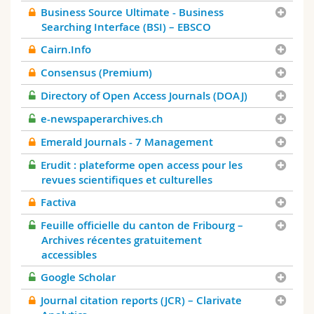
Business Source Ultimate - Business
Searching Interface (BSI) – EBSCO
Cairn.Info
Consensus (Premium)
Directory of Open Access Journals (DOAJ)
e-newspaperarchives.ch
Emerald Journals - 7 Management
Erudit : plateforme open access pour les
revues scientifiques et culturelles
Factiva
Feuille officielle du canton de Fribourg –
Archives récentes gratuitement
accessibles
Google Scholar
Journal citation reports (JCR) – Clarivate