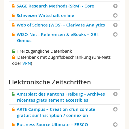
SAGE Research Methods (SRM) - Core
Schweizer Wirtschaft online
Web of Science (WOS) – Clarivate Analytics
WISO-Net - Referenzen & eBooks – GBI-
Genios
Frei zugängliche Datenbank
Datenbank mit Zugriffsbeschränkung (Uni-Netz
oder
VPN
)
Elektronische Zeitschriften
Amtsblatt des Kantons Freiburg – Archives
récentes gratuitement accessibles
ARTE Campus – Création d'un compte
gratuit sur Inscription / connexion
Business Source Ultimate – EBSCO