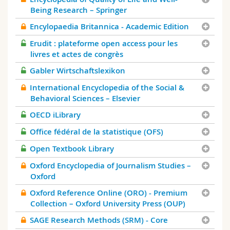
Being Research – Springer
Encylopaedia Britannica - Academic Edition
Erudit : plateforme open access pour les
livres et actes de congrès
Gabler Wirtschaftslexikon
International Encyclopedia of the Social &
Behavioral Sciences – Elsevier
OECD iLibrary
Office fédéral de la statistique (OFS)
Open Textbook Library
Oxford Encyclopedia of Journalism Studies –
Oxford
Oxford Reference Online (ORO) - Premium
Collection – Oxford University Press (OUP)
SAGE Research Methods (SRM) - Core