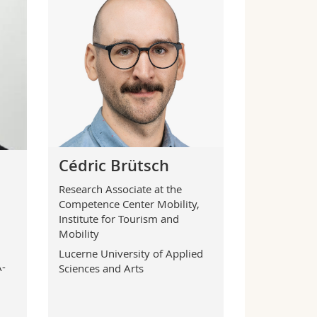
Cédric Brütsch
Research Associate at the
Competence Center Mobility,
Institute for Tourism and
Mobility
Lucerne University of Applied
A-
Sciences and Arts