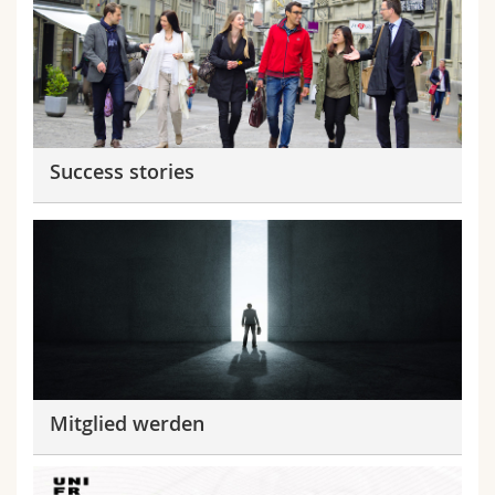
Success stories
Mitglied werden