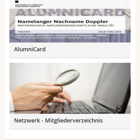
AlumniCard
Netzwerk - Mitgliederverzeichnis