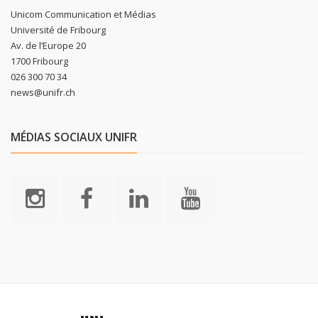
Unicom Communication et Médias
Université de Fribourg
Av. de l’Europe 20
1700 Fribourg
026 300 70 34
news@unifr.ch
MÉDIAS SOCIAUX UNIFR