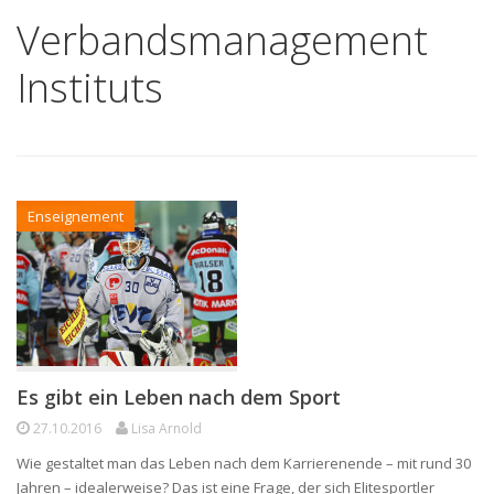
Verbandsmanagement
Instituts
Enseignement
Es gibt ein Leben nach dem Sport
27.10.2016
Lisa Arnold
Wie gestaltet man das Leben nach dem Karrierenende – mit rund 30
Jahren – idealerweise? Das ist eine Frage, der sich Elitesportler