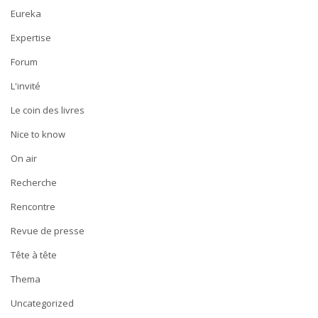
Eureka
Expertise
Forum
L'invité
Le coin des livres
Nice to know
On air
Recherche
Rencontre
Revue de presse
Tête à tête
Thema
Uncategorized