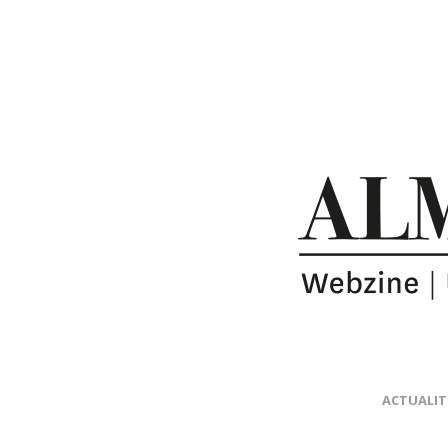
ACTUALIT