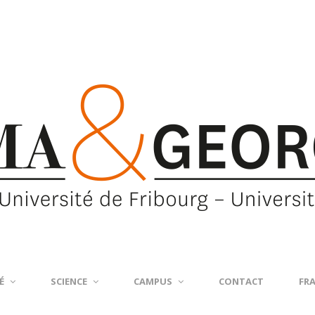
É
SCIENCE
CAMPUS
CONTACT
FR