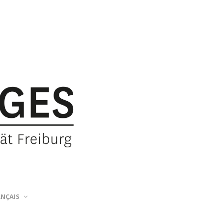
ANÇAIS