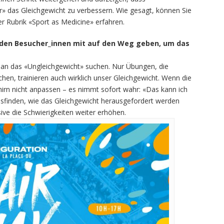
ur» das Gleichgewicht zu verbessern. Wie gesagt, können Sie
 Rubrik «Sport as Medicine» erfahren.
 den Besucher_innen mit auf den Weg geben, um das
an das «Ungleichgewicht» suchen. Nur Übungen, die
hen, trainieren auch wirklich unser Gleichgewicht. Wenn die
irn nicht anpassen – es nimmt sofort wahr: «Das kann ich
rausfinden, wie das Gleichgewicht herausgefordert werden
ive die Schwierigkeiten weiter erhöhen.