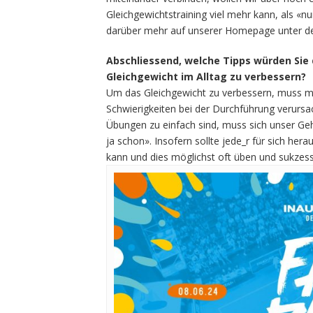
Gleichgewichtstraining viel mehr kann, als «n
darüber mehr auf unserer Homepage unter der
Abschliessend, welche Tipps würden Sie
Gleichgewicht im Alltag zu verbessern?
Um das Gleichgewicht zu verbessern, muss m
Schwierigkeiten bei der Durchführung verursac
Übungen zu einfach sind, muss sich unser Geh
ja schon». Insofern sollte jede_r für sich he
kann und dies möglichst oft üben und sukzess