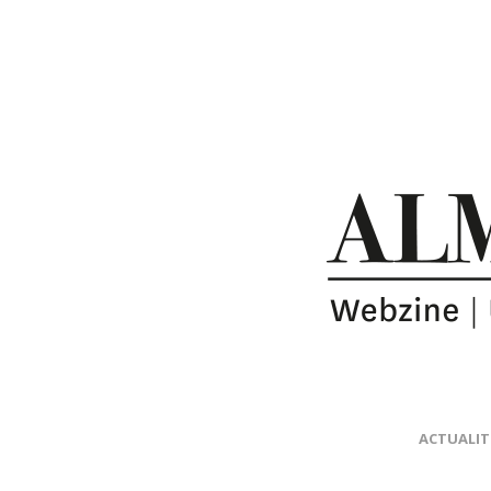
ACTUALIT