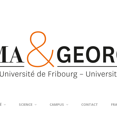
É
SCIENCE
CAMPUS
CONTACT
FR