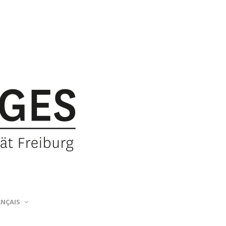
ANÇAIS