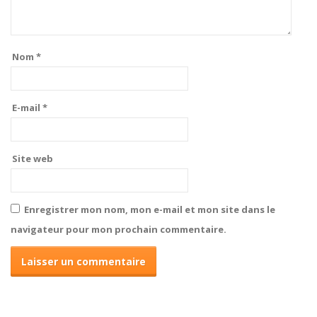
Nom
*
E-mail
*
Site web
Enregistrer mon nom, mon e-mail et mon site dans le
navigateur pour mon prochain commentaire.