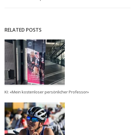
RELATED POSTS
KI: «Mein kostenloser persönlicher Professor»