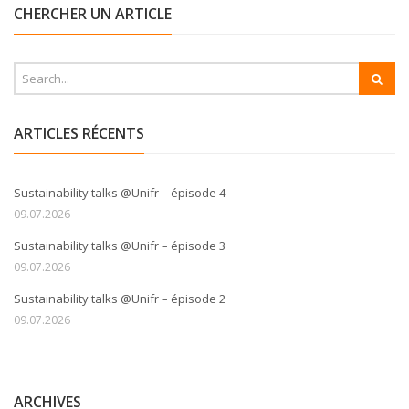
CHERCHER UN ARTICLE
ARTICLES RÉCENTS
Sustainability talks @Unifr – épisode 4
09.07.2026
Sustainability talks @Unifr – épisode 3
09.07.2026
Sustainability talks @Unifr – épisode 2
09.07.2026
ARCHIVES