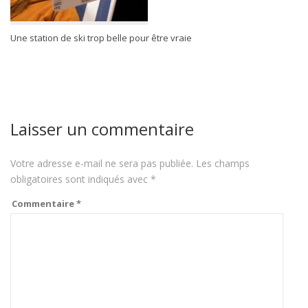
Une station de ski trop belle pour être vraie
Laisser un commentaire
Votre adresse e-mail ne sera pas publiée.
Les champs
obligatoires sont indiqués avec
*
Commentaire
*