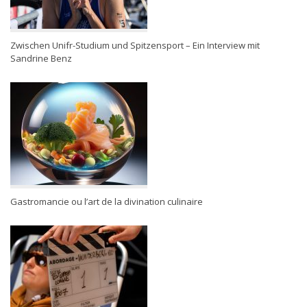
Zwischen Unifr-Studium und Spitzensport – Ein Interview mit
Sandrine Benz
Gastromancie ou l’art de la divination culinaire