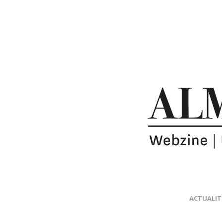
ACTUALIT