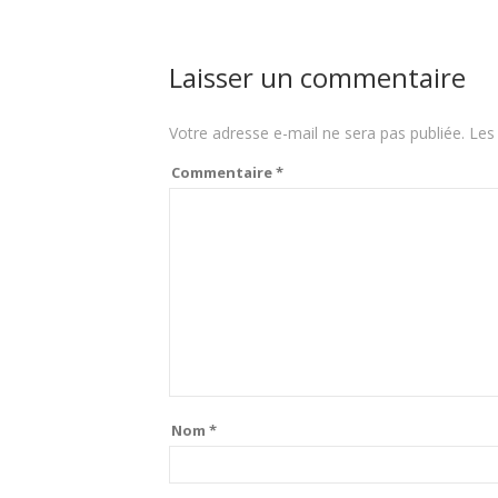
Laisser un commentaire
Votre adresse e-mail ne sera pas publiée.
Les
Commentaire
*
Nom
*