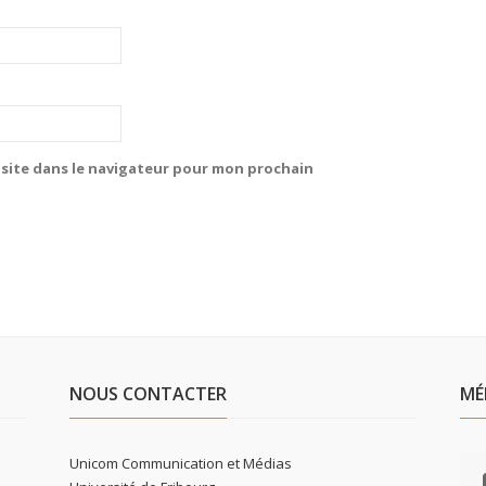
site dans le navigateur pour mon prochain
NOUS CONTACTER
MÉ
Unicom Communication et Médias