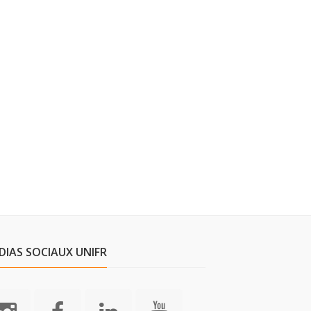
DIAS SOCIAUX UNIFR