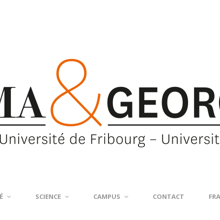
É
SCIENCE
CAMPUS
CONTACT
FR