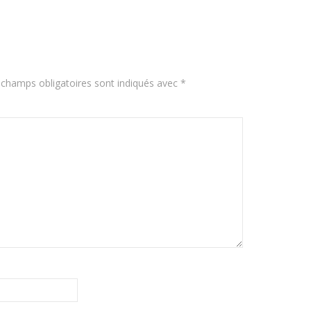
 champs obligatoires sont indiqués avec
*