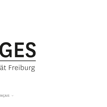
ANÇAIS