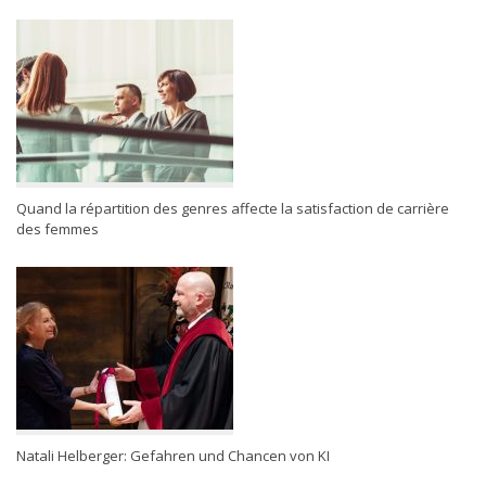
Quand la répartition des genres affecte la satisfaction de carrière
des femmes
Natali Helberger: Gefahren und Chancen von KI