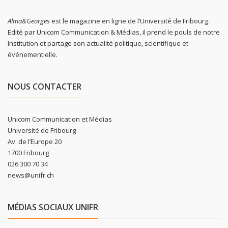
Alma&Georges
est le magazine en ligne de l’Université de Fribourg.
Edité par Unicom Communication & Médias, il prend le pouls de notre
Institution et partage son actualité politique, scientifique et
événementielle.
NOUS CONTACTER
Unicom Communication et Médias
Université de Fribourg
Av. de l’Europe 20
1700 Fribourg
026 300 70 34
news@unifr.ch
MÉDIAS SOCIAUX UNIFR