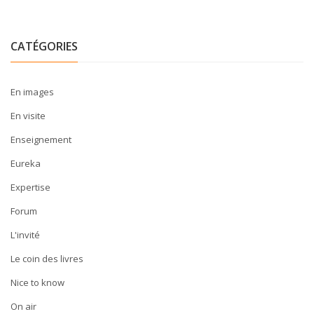
CATÉGORIES
En images
En visite
Enseignement
Eureka
Expertise
Forum
L'invité
Le coin des livres
Nice to know
On air