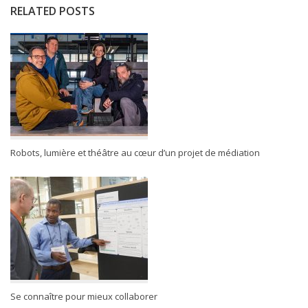
RELATED POSTS
Robots, lumière et théâtre au cœur d’un projet de médiation
Se connaître pour mieux collaborer