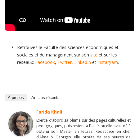
Retrouvez le Faculté des sciences économiques et
sociales et du management sur son
site
et sur les
réseaux:
Facebook
,
Twitter,
LinkedIn
et
Instagram
.
À propos
Articles récents
Farida Khali
Exerce d’abord sa plume sur des pages culturelles et
pédagogiques, puis revient à l’Unifr où elle avait déjà
obtenu son Master en lettres. Rédactrice en chef
d’Alma & Georges, elle profite de ses heures de