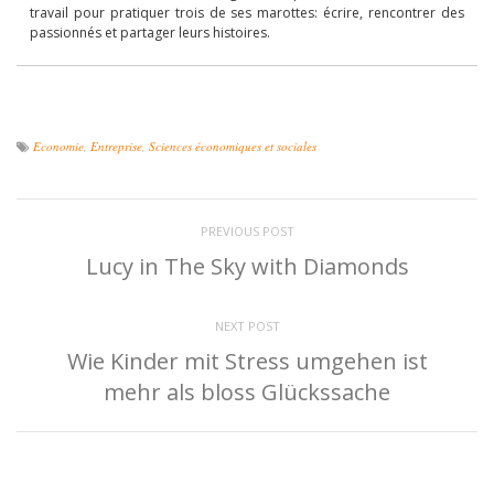
travail pour pratiquer trois de ses marottes: écrire, rencontrer des
passionnés et partager leurs histoires.
Economie
,
Entreprise
,
Sciences économiques et sociales
PREVIOUS POST
Lucy in The Sky with Diamonds
NEXT POST
Wie Kinder mit Stress umgehen ist
mehr als bloss Glückssache