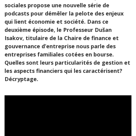
sociales propose une nouvelle série de
podcasts pour démêler la pelote des enjeux
qui lient économie et société. Dans ce
deuxième épisode, le Professeur Dušan
Isakov, titulaire de la Chaire de finance et
gouvernance d’entreprise nous parle des
entreprises familiales cotées en bourse.
Quelles sont leurs particularités de gestion et
les aspects financiers qui les caractérisent?
Décryptage.