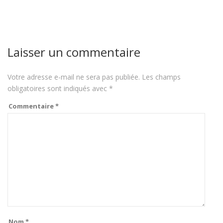
Laisser un commentaire
Votre adresse e-mail ne sera pas publiée.
Les champs
obligatoires sont indiqués avec
*
Commentaire
*
Nom
*