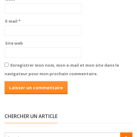
E-mail
*
Site web
Enregistrer mon nom, mon e-mail et mon site dans le
navigateur pour mon prochain commentaire.
CHERCHER UN ARTICLE