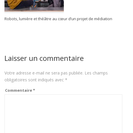
Robots, lumière et théâtre au cœur d’un projet de médiation
Laisser un commentaire
Votre adresse e-mail ne sera pas publiée.
Les champs
obligatoires sont indiqués avec
*
Commentaire
*