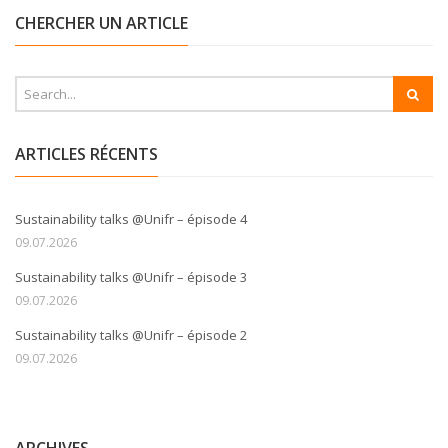
CHERCHER UN ARTICLE
ARTICLES RÉCENTS
Sustainability talks @Unifr – épisode 4
09.07.2026
Sustainability talks @Unifr – épisode 3
09.07.2026
Sustainability talks @Unifr – épisode 2
09.07.2026
ARCHIVES