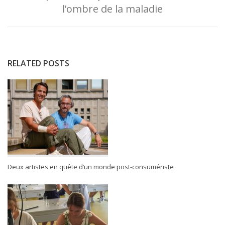
l’ombre de la maladie
RELATED POSTS
Deux artistes en quête d’un monde post-consumériste