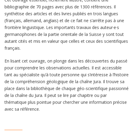
bibliographie de 70 pages avec plus de 1300 références. Il
synthétise des articles et des livres publiés en trois langues
(français, allemand, anglais) et de ce fait ne s’arrête pas à une
frontière linguistique. Les importants travaux des auteur·e·s
germanophones de la partie orientale de la Suisse y sont tout
autant cités et mis en valeur que celles et ceux des scientifiques
français.
En lisant cet ouvrage, on plonge dans les découvertes du passé
pour comprendre les observations actuelles. Il est accessible
tant au spécialiste qu’à toute personne qui s’intéresse à l’histoire
de la compréhension géologique de la chaîne Jura. Il trouve sa
place dans la bibliothèque de chaque géo-scientifique passionné
de la chaîne du Jura. Il peut se lire par chapitre ou par
thématique plus pointue pour chercher une information précise
avec sa référence.
__________