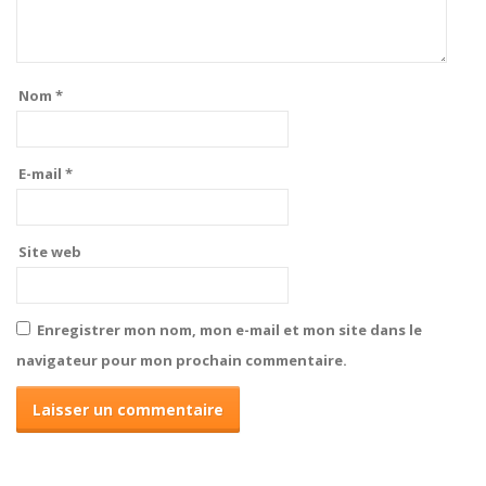
Nom
*
E-mail
*
Site web
Enregistrer mon nom, mon e-mail et mon site dans le
navigateur pour mon prochain commentaire.