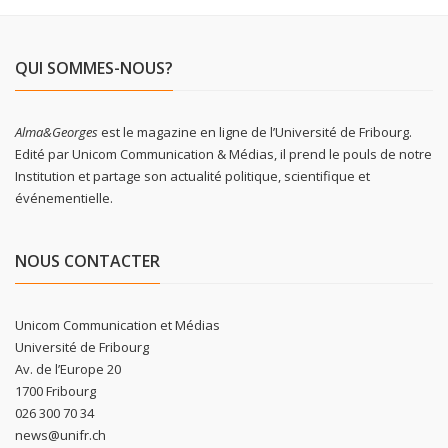
QUI SOMMES-NOUS?
Alma&Georges
est le magazine en ligne de l’Université de Fribourg.
Edité par Unicom Communication & Médias, il prend le pouls de notre
Institution et partage son actualité politique, scientifique et
événementielle.
NOUS CONTACTER
Unicom Communication et Médias
Université de Fribourg
Av. de l’Europe 20
1700 Fribourg
026 300 70 34
news@unifr.ch