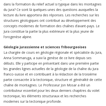
dans la formation du relief actuel si typique dans les montagnes
du Jura? Ce sont là quelques-unes des questions auxquelles la
lecture du livre apportera des réponses. Les recherches sur les
structures géologiques ont contribué au développement des
concepts modernes de formation des chaînes d’avant-pays. Le
Jura constitue la partie la plus extérieure et la plus jeune de
l’orogenèse alpine.
Géologie jurassienne et sciences fribourgeoises
La chargée de cours en géologie régionale et spécialiste du Jura,
Anna Sommaruga, a suivi la genèse de ce livre depuis ses
débuts. Elle y participe en présentant dans une première partie
les grandes lignes actuelles de la géologie de la chaîne du Jura
franco-suisse et en contribuant à la rédaction de la troisième
partie consacrée à la tectonique, structure et généralité de cette
chaîne de montagnes. Le Professeur Jon Mosar a été un
contributeur essentiel pour les deux derniers chapitres du volet
tectonique, les éléments structuraux et les recherches
modernes sur la tectonique profonde.