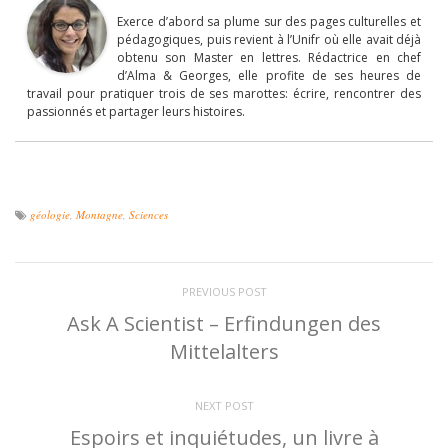
Exerce d’abord sa plume sur des pages culturelles et
pédagogiques, puis revient à l’Unifr où elle avait déjà
obtenu son Master en lettres. Rédactrice en chef
d’Alma & Georges, elle profite de ses heures de
travail pour pratiquer trois de ses marottes: écrire, rencontrer des
passionnés et partager leurs histoires.
géologie
,
Montagne
,
Sciences
PREVIOUS POST
Ask A Scientist – Erfindungen des
Mittelalters
NEXT POST
Espoirs et inquiétudes, un livre à