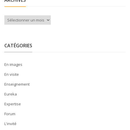
Archives
CATÉGORIES
En images
En visite
Enseignement
Eureka
Expertise
Forum
L'invité