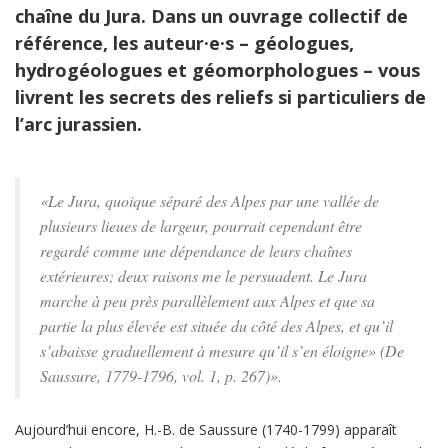
chaîne du Jura. Dans un ouvrage collectif de
référence, les auteur·e·s – géologues,
hydrogéologues et géomorphologues
–
vous
livrent les secrets des reliefs si particuliers de
l’arc jurassien.
«Le Jura, quoique séparé des Alpes par une vallée de
plusieurs lieues de largeur, pourrait cependant être
regardé comme une dépendance de leurs chaînes
extérieures; deux raisons me le persuadent. Le Jura
marche à peu près parallèlement aux Alpes et que sa
partie la plus élevée est située du côté des Alpes, et qu’il
s’abaisse graduellement à mesure qu’il s’en éloigne» (De
Saussure, 1779-1796, vol. 1, p. 267)».
Aujourd’hui encore, H.-B. de Saussure (1740-1799) apparaît