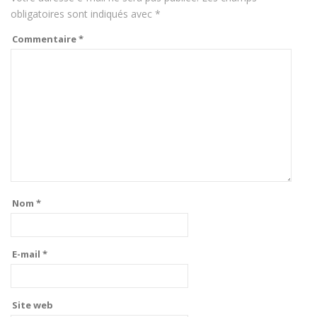
obligatoires sont indiqués avec
*
Commentaire
*
Nom
*
E-mail
*
Site web