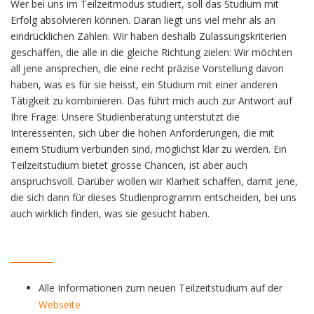
Wer bei uns im Teilzeitmodus studiert, soll das Studium mit
Erfolg absolvieren können. Daran liegt uns viel mehr als an
eindrücklichen Zahlen. Wir haben deshalb Zulassungskriterien
geschaffen, die alle in die gleiche Richtung zielen: Wir möchten
all jene ansprechen, die eine recht präzise Vorstellung davon
haben, was es für sie heisst, ein Studium mit einer anderen
Tätigkeit zu kombinieren. Das führt mich auch zur Antwort auf
Ihre Frage: Unsere Studienberatung unterstützt die
Interessenten, sich über die hohen Anforderungen, die mit
einem Studium verbunden sind, möglichst klar zu werden. Ein
Teilzeitstudium bietet grosse Chancen, ist aber auch
anspruchsvoll. Darüber wollen wir Klarheit schaffen, damit jene,
die sich dann für dieses Studienprogramm entscheiden, bei uns
auch wirklich finden, was sie gesucht haben.
__________
Alle Informationen zum neuen Teilzeitstudium auf der
Webseite