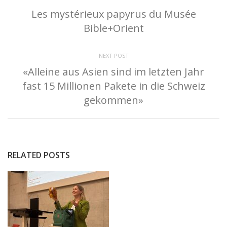
Les mystérieux papyrus du Musée
Bible+Orient
NEXT POST
«Alleine aus Asien sind im letzten Jahr
fast 15 Millionen Pakete in die Schweiz
gekommen»
RELATED POSTS