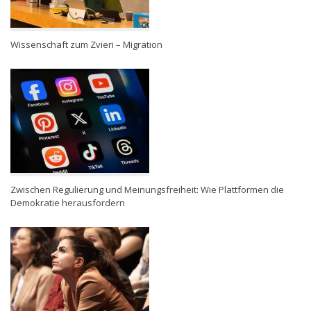
Wissenschaft zum Zvieri – Migration
Zwischen Regulierung und Meinungsfreiheit: Wie Plattformen die
Demokratie herausfordern