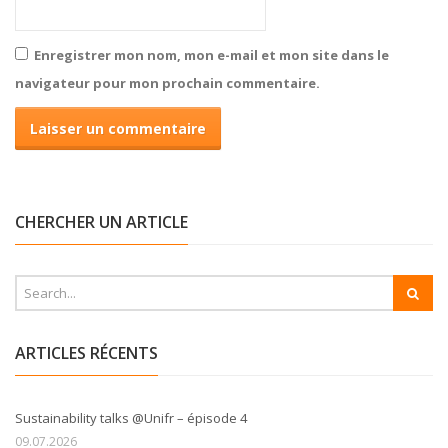
Enregistrer mon nom, mon e-mail et mon site dans le
navigateur pour mon prochain commentaire.
CHERCHER UN ARTICLE
ARTICLES RÉCENTS
Sustainability talks @Unifr – épisode 4
09.07.2026