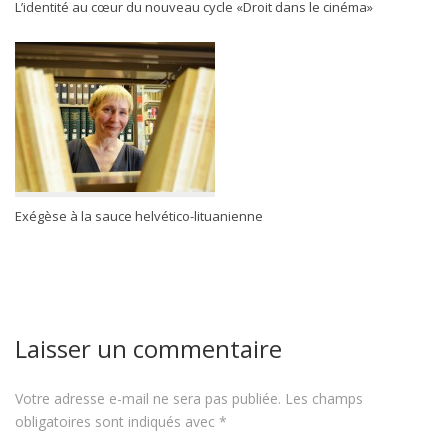
L’identité au cœur du nouveau cycle «Droit dans le cinéma»
Exégèse à la sauce helvético-lituanienne
Laisser un commentaire
Votre adresse e-mail ne sera pas publiée.
Les champs
obligatoires sont indiqués avec
*