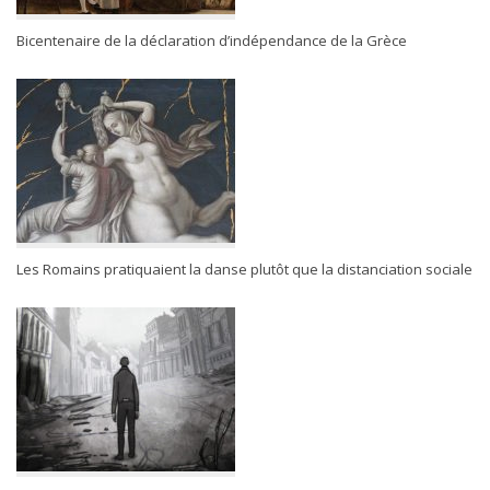
Bicentenaire de la déclaration d’indépendance de la Grèce
Les Romains pratiquaient la danse plutôt que la distanciation sociale