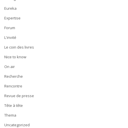
Eureka
Expertise
Forum
L'invité
Le coin des livres
Nice to know
On air
Recherche
Rencontre
Revue de presse
Tête à tête
Thema
Uncategorized