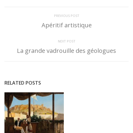
PREVIOUS POST
Apéritif artistique
NEXT POST
La grande vadrouille des géologues
RELATED POSTS