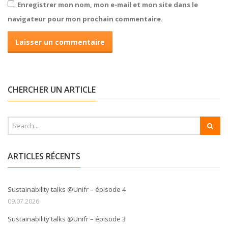
Enregistrer mon nom, mon e-mail et mon site dans le
navigateur pour mon prochain commentaire.
CHERCHER UN ARTICLE
ARTICLES RÉCENTS
Sustainability talks @Unifr – épisode 4
09.07.2026
Sustainability talks @Unifr – épisode 3