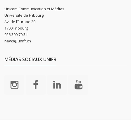
Unicom Communication et Médias
Université de Fribourg
Av. de l’Europe 20
1700 Fribourg
026 300 70 34
news@unifr.ch
MÉDIAS SOCIAUX UNIFR