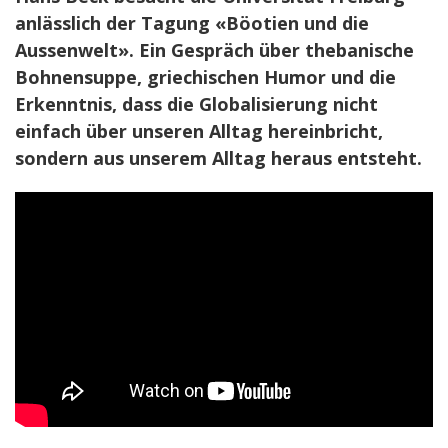
anlässlich der Tagung «Böotien und die
Aussenwelt». Ein Gespräch über thebanische
Bohnensuppe, griechischen Humor und die
Erkenntnis, dass die Globalisierung nicht
einfach über unseren Alltag hereinbricht,
sondern aus unserem Alltag heraus entsteht.