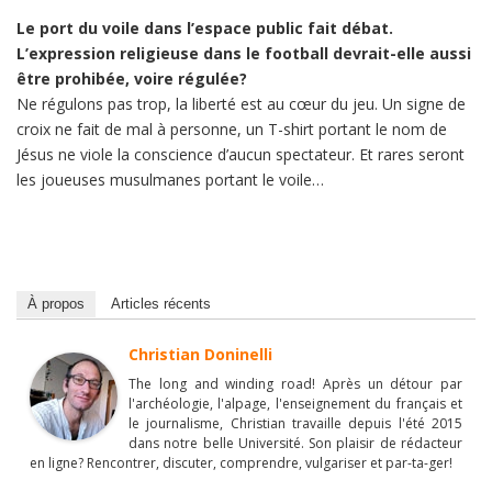
Le port du voile dans l’espace public fait débat.
L’expression religieuse dans le football devrait-elle aussi
être prohibée, voire régulée?
Ne régulons pas trop, la liberté est au cœur du jeu. Un signe de
croix ne fait de mal à personne, un T-shirt portant le nom de
Jésus ne viole la conscience d’aucun spectateur. Et rares seront
les joueuses musulmanes portant le voile…
À propos
Articles récents
Christian Doninelli
The long and winding road! Après un détour par
l'archéologie, l'alpage, l'enseignement du français et
le journalisme, Christian travaille depuis l'été 2015
dans notre belle Université. Son plaisir de rédacteur
en ligne? Rencontrer, discuter, comprendre, vulgariser et par-ta-ger!