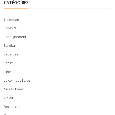
CATÉGORIES
En images
En visite
Enseignement
Eureka
Expertise
Forum
L'invité
Le coin des livres
Nice to know
On air
Recherche