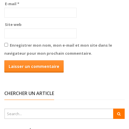
E-mail
*
Site web
Enregistrer mon nom, mon e-mail et mon site dans le
navigateur pour mon prochain commentaire.
CHERCHER UN ARTICLE