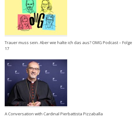
Trauer muss sein. Aber wie halte ich das aus? OMG Podcast – Folge
17
A Conversation with Cardinal Pierbattista Pizzaballa