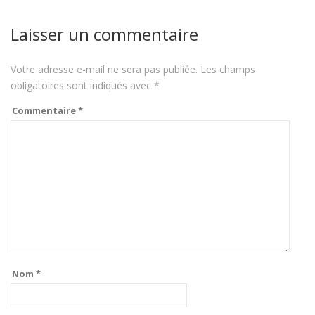
Laisser un commentaire
Votre adresse e-mail ne sera pas publiée.
Les champs
obligatoires sont indiqués avec
*
Commentaire
*
Nom
*