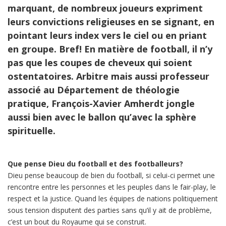
marquant, de nombreux joueurs expriment
leurs convictions religieuses en se signant, en
pointant leurs index vers le ciel ou en priant
en groupe. Bref! En matière de football, il n’y
pas que les coupes de cheveux qui soient
ostentatoires. Arbitre mais aussi professeur
associé au Département de théologie
pratique, François-Xavier Amherdt jongle
aussi bien avec le ballon qu’avec la sphère
spirituelle.
Que pense Dieu du football et des footballeurs?
Dieu pense beaucoup de bien du football, si celui-ci permet une
rencontre entre les personnes et les peuples dans le fair-play, le
respect et la justice. Quand les équipes de nations politiquement
sous tension disputent des parties sans qu’il y ait de problème,
c’est un bout du Royaume qui se construit.