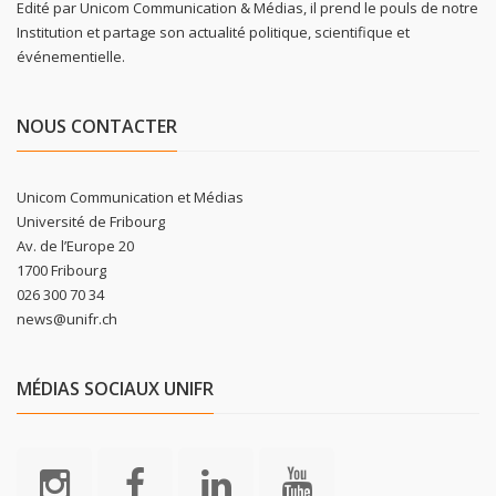
Edité par Unicom Communication & Médias, il prend le pouls de notre
Institution et partage son actualité politique, scientifique et
événementielle.
NOUS CONTACTER
Unicom Communication et Médias
Université de Fribourg
Av. de l’Europe 20
1700 Fribourg
026 300 70 34
news@unifr.ch
MÉDIAS SOCIAUX UNIFR