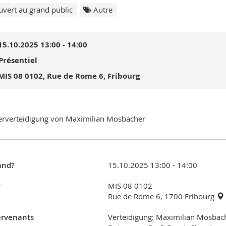
vert au grand public
Autre
15.10.2025 13:00 - 14:00
Présentiel
MIS 08 0102, Rue de Rome 6, Fribourg
rverteidigung von Maximilian Mosbacher
nd?
15.10.2025 13:00 - 14:00
?
MIS 08 0102
Rue de Rome 6, 1700 Fribourg
ervenants
Verteidigung: Maximilian Mosbac