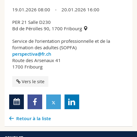
19.01.2026 08:00 - 20.01.2026 16:00
PER 21 Salle D230
Bd de Pérolles 90, 1700 Fribourg
Service de l’orientation professionnelle et de la
formation des adultes (SOPFA)
perspectiva@fr.ch
Route des Arsenaux 41
1700 Fribourg
Vers le site
Retour à la liste