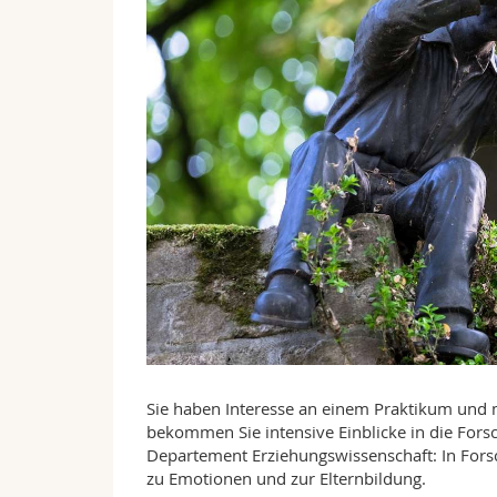
Sie haben Interesse an einem Praktikum und
bekommen Sie intensive Einblicke in die Fo
Departement Erziehungswissenschaft: In Fors
zu Emotionen und zur Elternbildung.