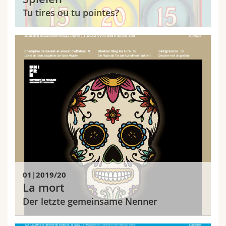
Tu tires ou tu pointes?
01|2019/20
La mort
Der letzte gemeinsame Nenner