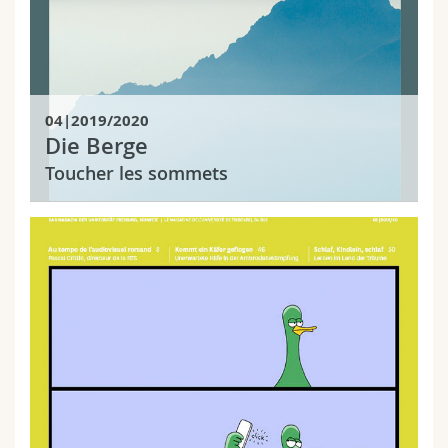
04|2019/2020
Die Berge
Toucher les sommets