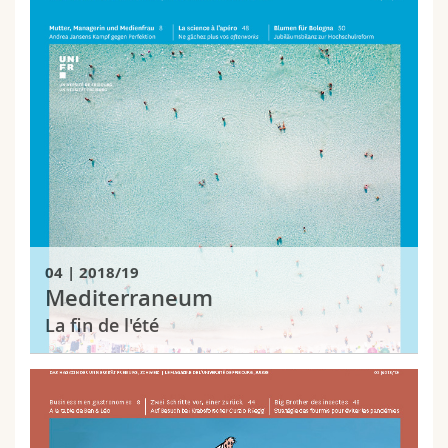
04 | 2018/19
Mediterraneum
La fin de l'été