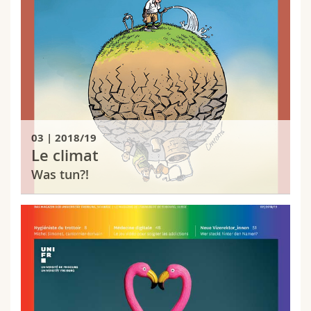
03 | 2018/19
Le climat
Was tun?!