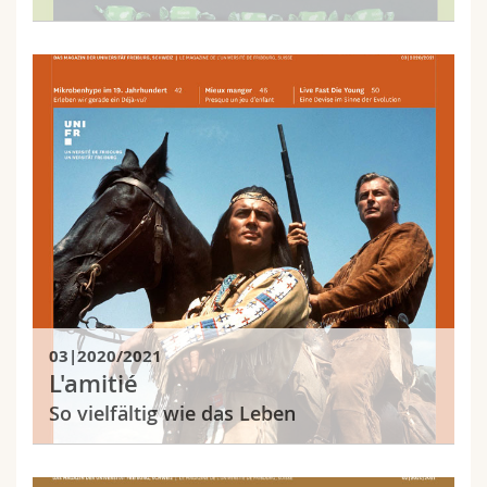
03|2020/2021
L'amitié
So vielfältig wie das Leben