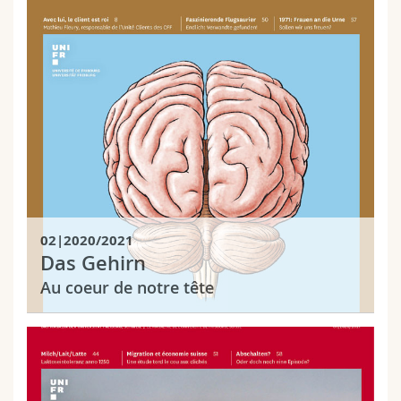
02|2020/2021
Das Gehirn
Au coeur de notre tête