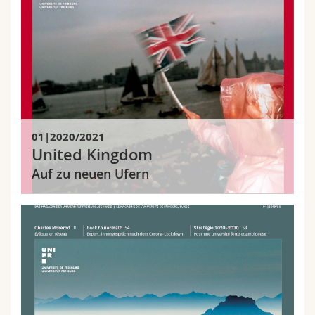
01|2020/2021
United Kingdom
Auf zu neuen Ufern