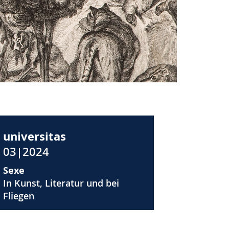
universitas
03|2024
Sexe
In Kunst, Literatur und bei
Fliegen