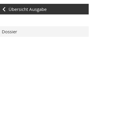
Übersicht Ausgabe
Dossier