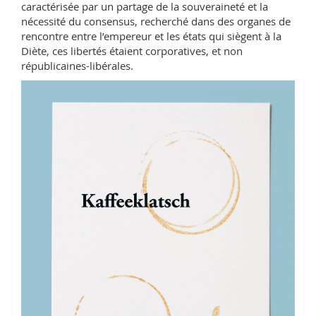
caractérisée par un partage de la souveraineté et la
nécessité du consensus, recherché dans des organes de
rencontre entre l’empereur et les états qui siègent à la
Diète, ces libertés étaient corporatives, et non
républicaines-libérales.