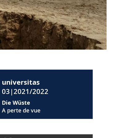
universitas
03|2021/2022
Die Wüste
A perte de vue