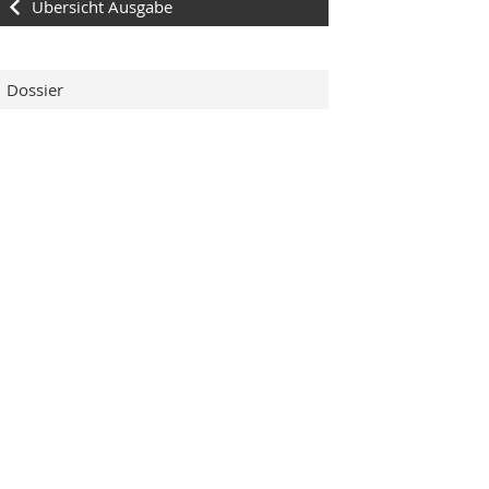
Übersicht Ausgabe
Dossier