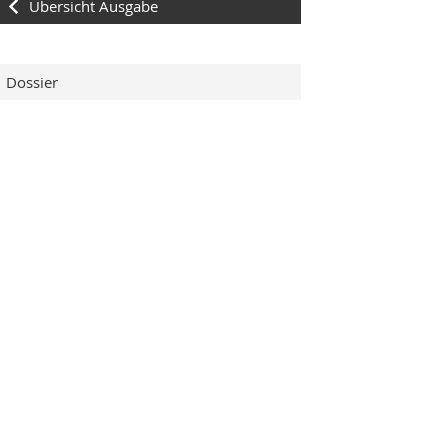
Übersicht Ausgabe
Dossier