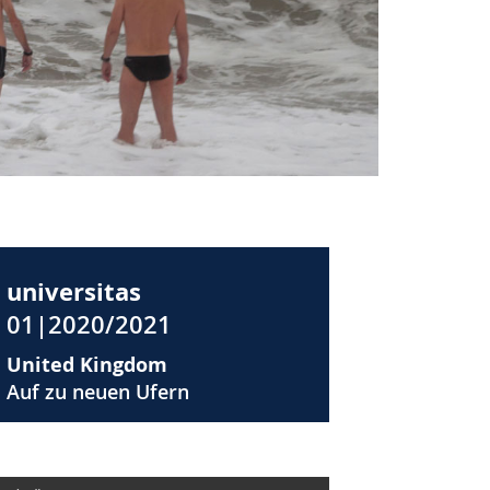
universitas
01|2020/2021
United Kingdom
Auf zu neuen Ufern